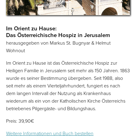
Im Orient zu Hause:
Das Österreichische Hospiz in Jerusalem
herausgegeben von Markus St. Bugnyar & Helmut
Wohnout
Im Orient zu Hause ist das Österreichische Hospiz zur
Heiligen Familie in Jerusalem seit mehr als 150 Jahren. 1863
wurde es ­seiner Bestimmung übergeben. Seit 1988, also
seit mehr als einem Viertel­jahrhundert, fungiert es nach
dem langen Intervall der Nutzung als Krankenhaus
wiederum als ein von der Katholischen Kirche Österreichs
betriebenes Pilgergäste- und Bildungshaus.
Preis: 39,90€
Weitere Informationen und Buch bestellen