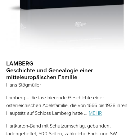
LAMBERG
Geschichte und Genealogie einer
mitteleuropäischen Familie
Hans Stögmüller
Lamberg – die faszinierende Geschichte einer
österreichischen Adelsfamilie, die von 1666 bis 1938 ihren
Hauptsitz auf Schloss Lamberg hatte …
MEHR
Hartkarton-Band mit Schutzumschlag, gebunden,
fadengeheftet, 500 Seiten, zahlreiche Farb- und SW-