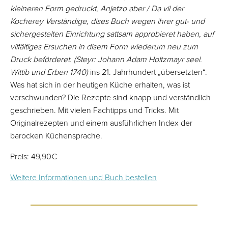
kleineren Form gedruckt, Anjetzo aber / Da vil der
Kocherey Verständige, dises Buch wegen ihrer gut- und
sichergestelten Einrichtung sattsam approbieret haben, auf
vilfältiges Ersuchen in disem Form wiederum neu zum
Druck beförderet. (Steyr: Johann Adam Holtzmayr seel.
Wittib und Erben 1740)
ins 21. Jahrhundert „übersetzten“.
Was hat sich in der heutigen Küche erhalten, was ist
verschwunden? Die Rezepte sind knapp und verständlich
geschrieben. Mit vielen Fachtipps und Tricks. Mit
Originalrezepten und einem ausführlichen Index der
barocken Küchensprache.
Preis: 49,90€
Weitere Informationen und Buch bestellen