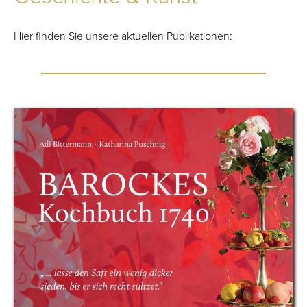
Hier finden Sie unsere aktuellen Publikationen: