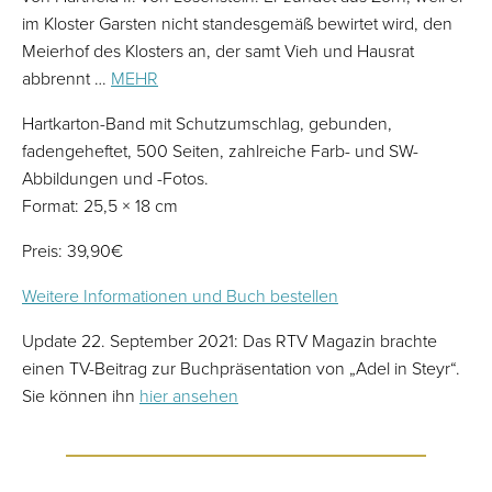
im Kloster Garsten nicht standesgemäß bewirtet wird, den
Meierhof des Klosters an, der samt Vieh und Hausrat
abbrennt …
MEHR
Hartkarton-Band mit Schutzumschlag, gebunden,
fadengeheftet, 500 Seiten, zahlreiche Farb- und SW-
Abbildungen und -Fotos.
Format: 25,5 × 18 cm
Preis: 39,90€
Weitere Informationen und Buch bestellen
Update 22. September 2021: Das RTV Magazin brachte
einen TV-Beitrag zur Buchpräsentation von „Adel in Steyr“.
Sie können ihn
hier ansehen