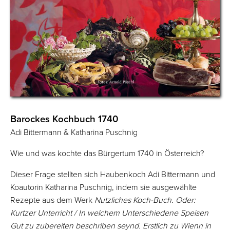
Barockes Kochbuch 1740
Adi Bittermann & Katharina Puschnig
Wie und was kochte das Bürgertum 1740 in Österreich?
Dieser Frage stellten sich Haubenkoch Adi Bittermann und
Koautorin Katharina Puschnig, indem sie ausgewählte
Rezepte aus dem Werk
Nutzliches Koch-Buch. Oder:
Kurtzer Unterricht / In welchem Unterschiedene Speisen
Gut zu zubereiten beschriben seynd. Erstlich zu Wienn in