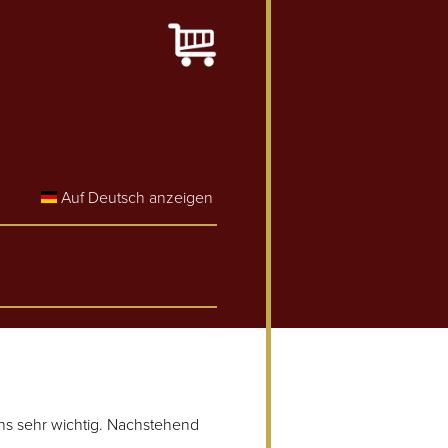
Auf Deutsch anzeigen
uns sehr wichtig. Nachstehend