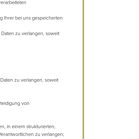
erarbeiteten
g Ihrer bei uns gespeicherten
Daten zu verlangen, soweit
Daten zu verlangen, soweit
rteidigung von
, in einem strukturierten,
erantwortlichen zu verlangen;