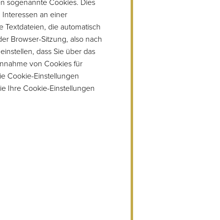
en sogenannte Cookies. Dies
Interessen an einer
ne Textdateien, die automatisch
er Browser-Sitzung, also nach
einstellen, dass Sie über das
Annahme von Cookies für
die Cookie-Einstellungen
ie Ihre Cookie-Einstellungen