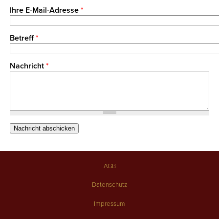
Ihre E-Mail-Adresse
*
Betreff
*
Nachricht
*
AGB
Datenschutz
Impressum